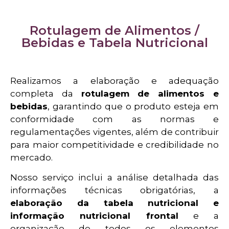
Rotulagem de Alimentos /
Bebidas e Tabela Nutricional
Realizamos a elaboração e adequação
completa da
rotulagem de alimentos e
bebidas
, garantindo que o produto esteja em
conformidade com as normas e
regulamentações vigentes, além de contribuir
para maior competitividade e credibilidade no
mercado.
Nosso serviço inclui a análise detalhada das
informações técnicas obrigatórias, a
elaboração da tabela nutricional e
informação nutricional frontal
e a
organização de todos os elementos